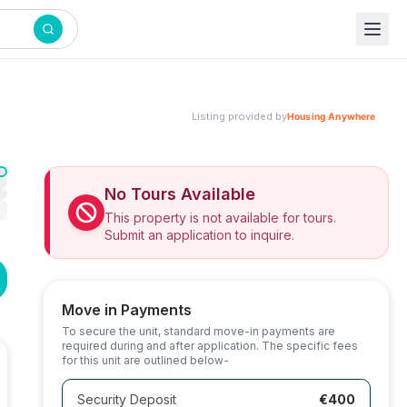
Listing provided by
No Tours Available
This property is not available for tours.
Submit an application to inquire.
Move in Payments
To secure the unit, standard move-in payments are
required during and after application. The specific fees
for this unit are outlined below-
Security Deposit
€400