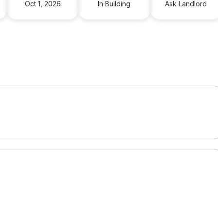
Oct 1, 2026
In Building
Ask Landlord