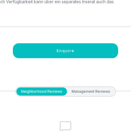
h Verfügbarkeit kann über ein separates Inserat auch das
Enquire
Neighborhood Reviews
Management Reviews