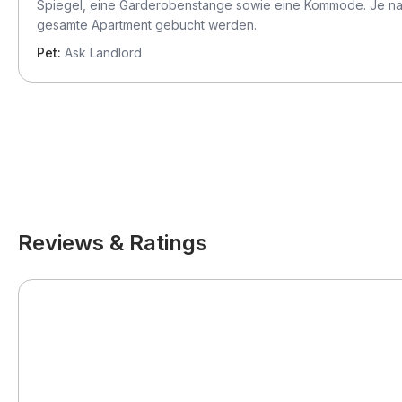
Spiegel, eine Garderobenstange sowie eine Kommode. Je nac
gesamte Apartment gebucht werden.
Pet:
Ask Landlord
Reviews & Ratings