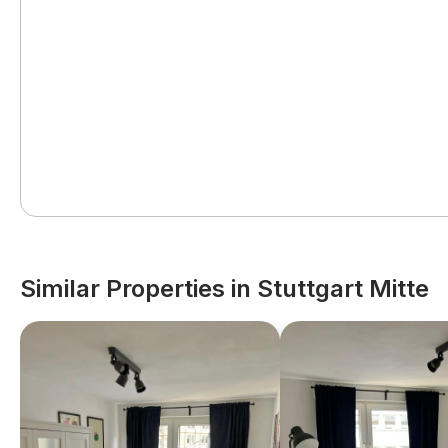
Similar Properties in Stuttgart Mitte